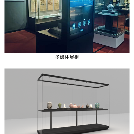
多媒体展柜