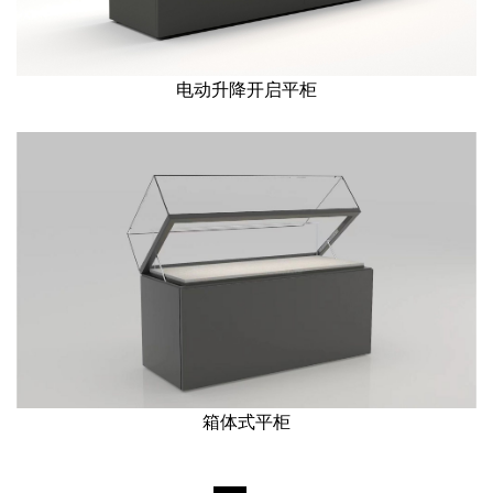
电动升降开启平柜
箱体式平柜