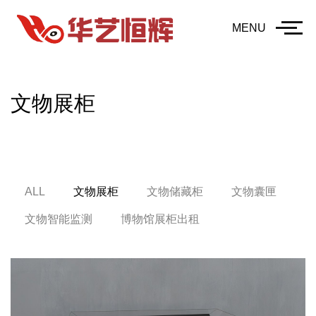
MENU
文物展柜
ALL
文物展柜
文物储藏柜
文物囊匣
文物智能监测
博物馆展柜出租