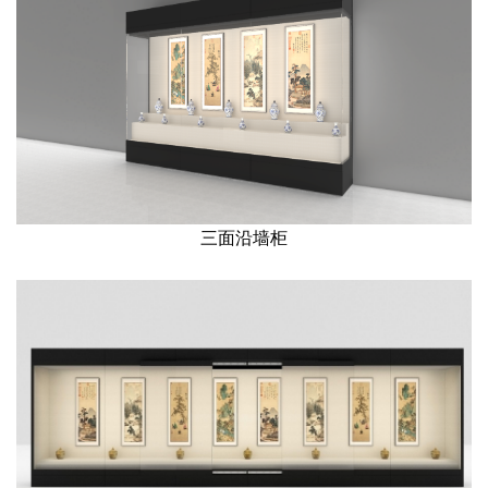
三面沿墙柜