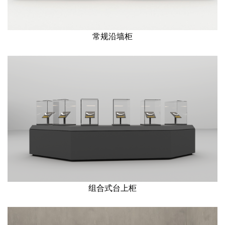
常规沿墙柜
组合式台上柜