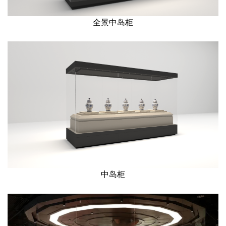
全景中岛柜
中岛柜