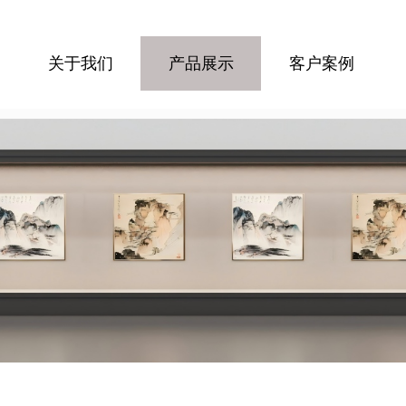
关于我们
产品展示
客户案例