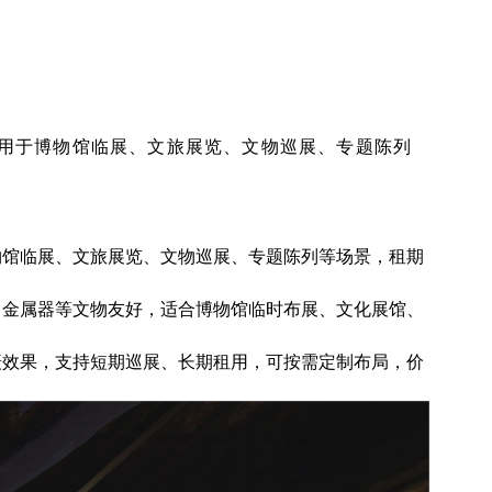
用于博物馆临展、文旅展览、文物巡展、专题陈列
物馆临展、文旅展览、文物巡展、专题陈列等场景，租期
、金属器等文物友好，适合博物馆临时布展、文化展馆、
摄效果，支持短期巡展、长期租用，可按需定制布局，价