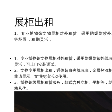
展柜出租
1、专业博物馆文物展柜对外租赁，采用防爆防紫
等场景，租期灵活，
1、专业博物馆文物展柜对外租赁，采用防爆防紫外线
灵活，可上门安装调试。
2、文物专用展柜出租，通体超白夹胶玻璃，金属烤漆
非遗展示、文博交流活动使用。
3、博物馆级展柜租赁服务，款式含独立柜、平柜等，
格从优。