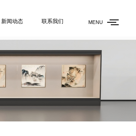
新闻动态
联系我们
MENU