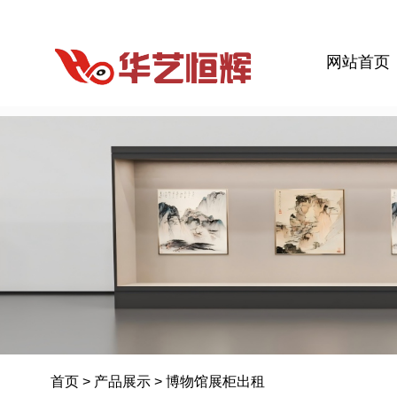
网站首页
首页
>
产品展示
>
博物馆展柜出租