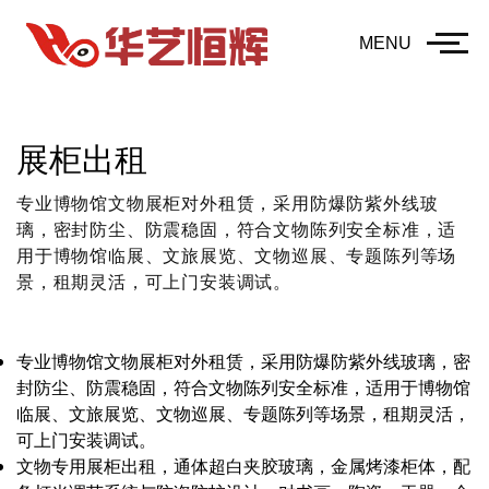
MENU
展柜出租
专业博物馆文物展柜对外租赁，采用防爆防紫外线玻
璃，密封防尘、防震稳固，符合文物陈列安全标准，适
用于博物馆临展、文旅展览、文物巡展、专题陈列等场
景，租期灵活，可上门安装调试。
专业博物馆文物展柜对外租赁，采用防爆防紫外线玻璃，密
封防尘、防震稳固，符合文物陈列安全标准，适用于博物馆
临展、文旅展览、文物巡展、专题陈列等场景，租期灵活，
可上门安装调试。
文物专用展柜出租，通体超白夹胶玻璃，金属烤漆柜体，配