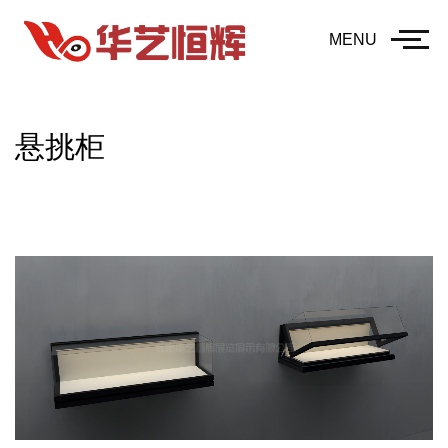
MENU
悬挑柜