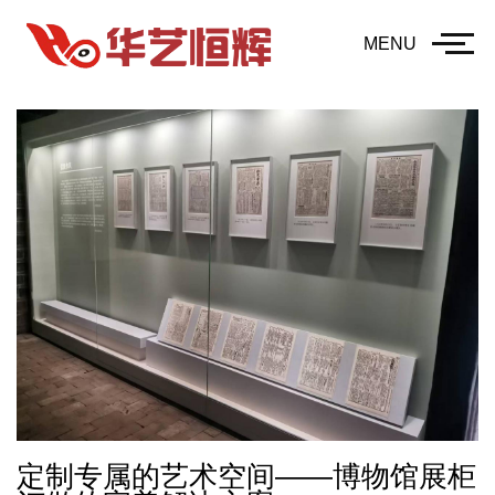
MENU
定制专属的艺术空间——博物馆展柜