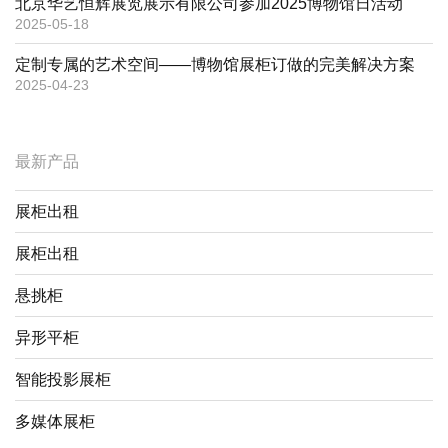
北京华艺恒辉展览展示有限公司参加2025博物馆日活动
2025-05-18
定制专属的艺术空间——博物馆展柜订做的完美解决方案
2025-04-23
最新产品
展柜出租
展柜出租
悬挑柜
异形平柜
智能投影展柜
多媒体展柜