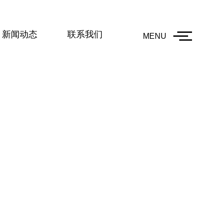
新闻动态
联系我们
MENU