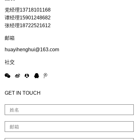
党经理13718101168
谭经理15901248682
张经理18722521612
邮箱
huayihenghui@163.com
社交
GET IN TOUCH