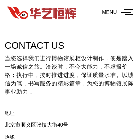
MENU
CONTACT US
当您选择我们进行博物馆展柜设计制作，便是踏入
一场诚信之旅。洽谈时，不夸大能力，不虚报价
格；执行中，按时推进进度，保证质量水准。以诚
信为笔，书写服务的精彩篇章，为您的博物馆展陈
事业助力 。
地址
北京市顺义区张镇大街40号
热线