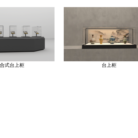
合式台上柜
台上柜