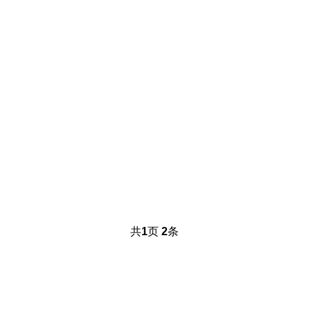
共
1
页
2
条