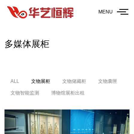
MENU
多媒体展柜
ALL
文物展柜
文物储藏柜
文物囊匣
文物智能监测
博物馆展柜出租