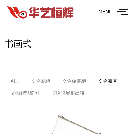
MENU
书画式
ALL
文物展柜
文物储藏柜
文物囊匣
文物智能监测
博物馆展柜出租