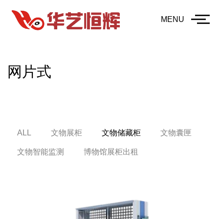
MENU
网片式
ALL
文物展柜
文物储藏柜
文物囊匣
文物智能监测
博物馆展柜出租