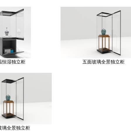
温恒湿独立柜
五面玻璃全景独立柜
玻璃全景独立柜