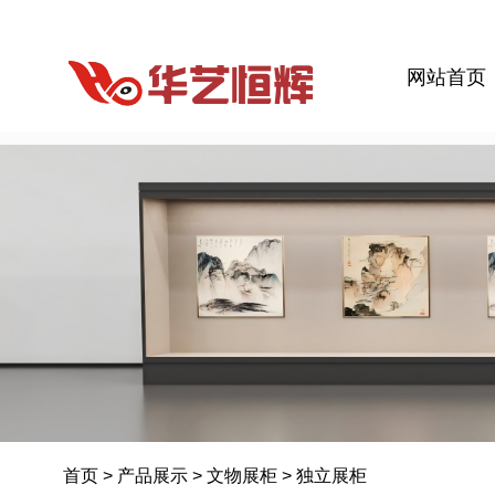
网站首页
首页
>
产品展示
>
文物展柜
>
独立展柜