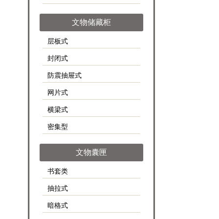
文物储藏柜
层板式
封闭式
防震抽屉式
网片式
横梁式
密集型
文物囊匣
书套类
抽拉式
暗格式