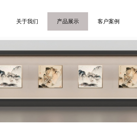
关于我们
产品展示
客户案例